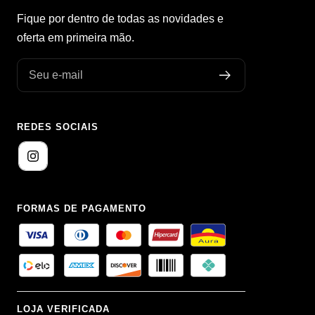
Fique por dentro de todas as novidades e
oferta em primeira mão.
Seu e-mail
REDES SOCIAIS
FORMAS DE PAGAMENTO
LOJA VERIFICADA